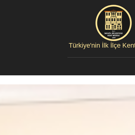
Türkiye'nin İlk İlçe Ke