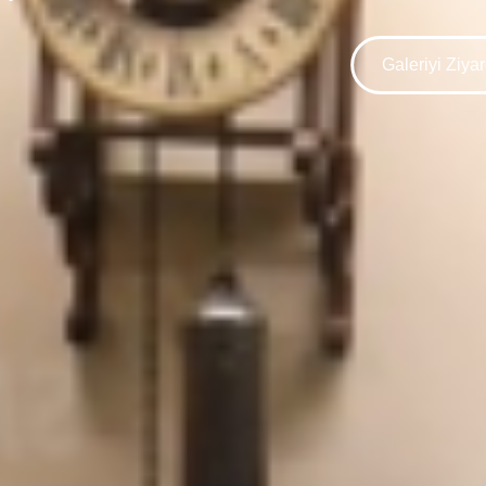
Galeriyi Ziya