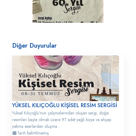
Diğer Duyurular
YÜKSEL KILIÇOĞLU KİŞİSEL RESİM SERGİSİ
Yüksel Kılıçoğlu'nun çalşmalarından oluşan sergi, doğa
resimleri başta olmak üzere 97 adet yağlı boya ve ahşap
yakma eserlerden oluşma...
Tarih belirtilmemiş