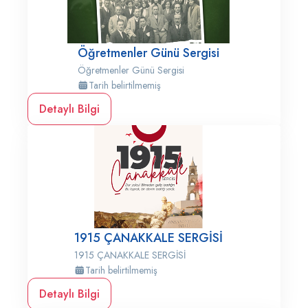
Öğretmenler Günü Sergisi
Öğretmenler Günü Sergisi
Tarih belirtilmemiş
Detaylı Bilgi
1915 ÇANAKKALE SERGİSİ
1915 ÇANAKKALE SERGİSİ
Tarih belirtilmemiş
Detaylı Bilgi