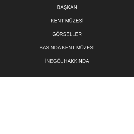
BAŞKAN
KENT MÜZESİ
GÖRSELLER
BASINDA KENT MÜZESİ
İNEGÖL HAKKINDA