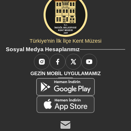
Türkiye'nin İlk İlçe Kent Müzesi
Sosyal Medya Hesaplarımız
GEZİN MOBİL UYGULAMAMIZ