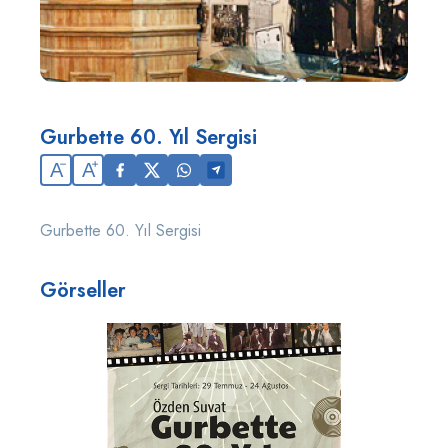
Gurbette 60. Yıl Sergisi
A
A
Gurbette 60. Yıl Sergisi
Görseller