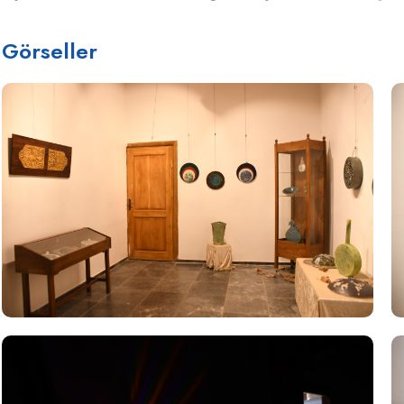
Görseller