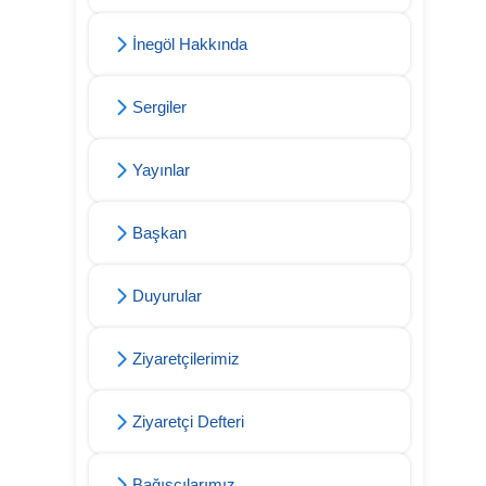
İnegöl Hakkında
Sergiler
Yayınlar
Başkan
Duyurular
Ziyaretçilerimiz
Ziyaretçi Defteri
Bağışçılarımız