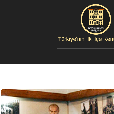
Türkiye'nin İlk İlçe Ke