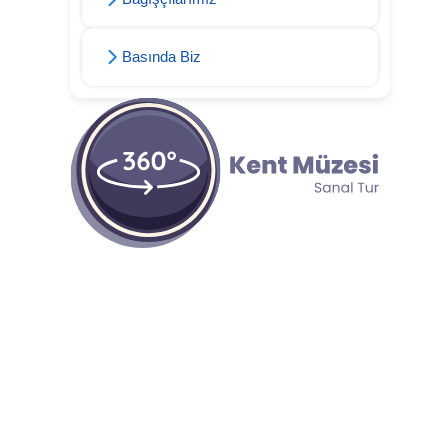
Basında Biz