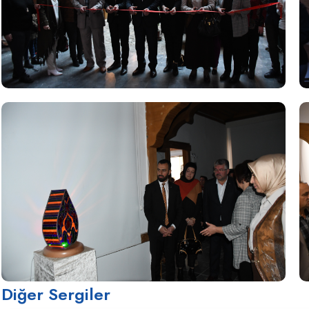
Diğer Sergiler