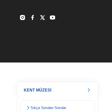
KENT MÜZESİ
Sıkça Sorulan Sorular