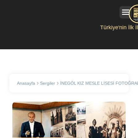
Türkiye'nin İlk 
Anasayfa
Sergiler
İNEGÖL KIZ MESLE LİSESİ FOTOĞRA