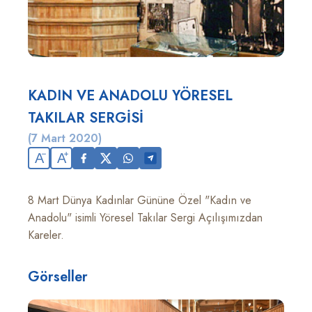
KADIN VE ANADOLU YÖRESEL
TAKILAR SERGİSİ
(7 Mart 2020)
A
A
8 Mart Dünya Kadınlar Gününe Özel "Kadın ve
Anadolu" isimli Yöresel Takılar Sergi Açılışımızdan
Kareler.
Görseller