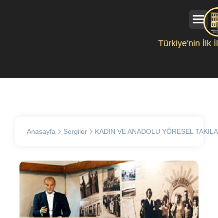
Türkiye'nin İlk 
Anasayfa
Sergiler
KADIN VE ANADOLU YÖRESEL TAKILA