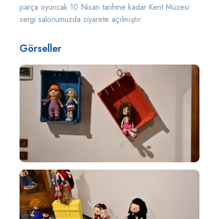
parça oyuncak 10 Nisan tarihine kadar Kent Müzesi
sergi salonumuzda ziyarete açılmıştır
Görseller