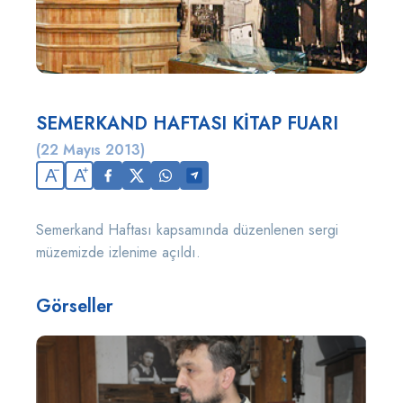
SEMERKAND HAFTASI KİTAP FUARI
(22 Mayıs 2013)
A
A
Semerkand Haftası kapsamında düzenlenen sergi
müzemizde izlenime açıldı.
Görseller