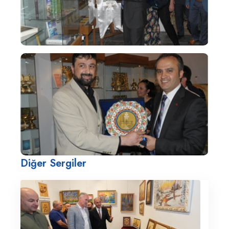
Diğer Sergiler