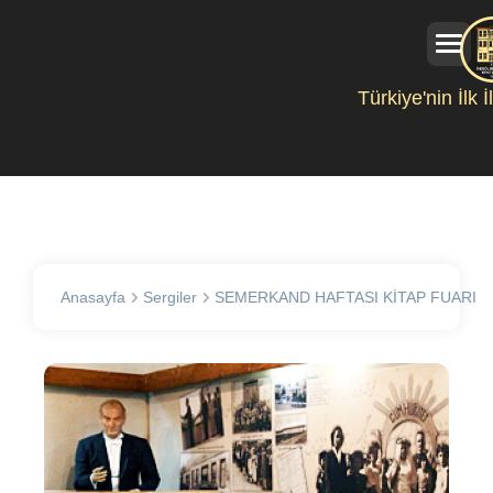
Türkiye'nin İlk 
Anasayfa
Sergiler
SEMERKAND HAFTASI KİTAP FUARI