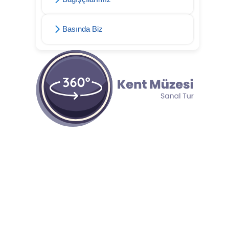
Basında Biz