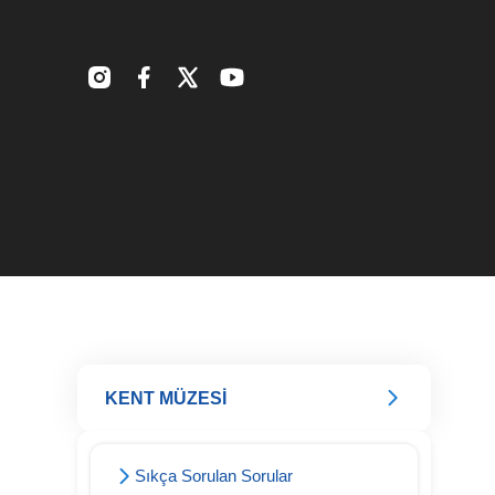
KENT MÜZESİ
Sıkça Sorulan Sorular