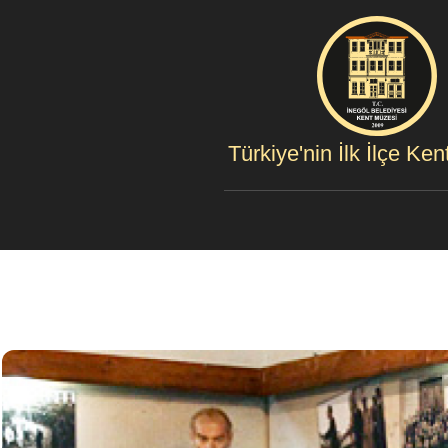
Türkiye'nin İlk İlçe Ke