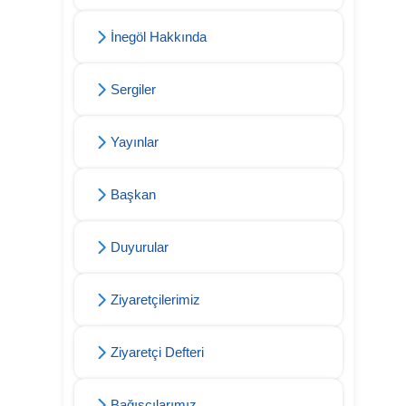
İnegöl Hakkında
Sergiler
Yayınlar
Başkan
Duyurular
Ziyaretçilerimiz
Ziyaretçi Defteri
Bağışçılarımız