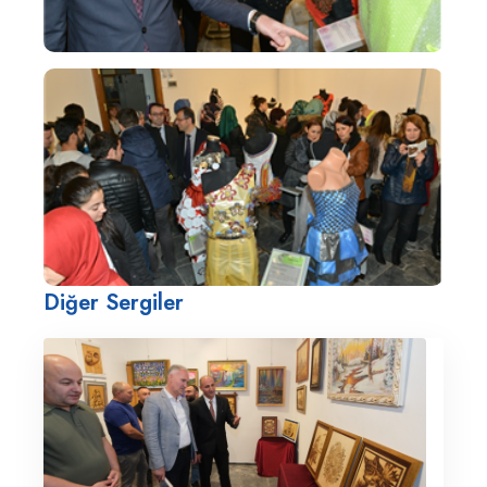
Diğer Sergiler