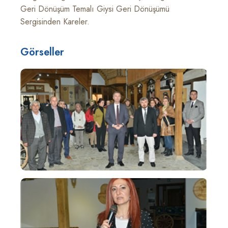
Geri Dönüşüm Temalı Giysi Geri Dönüşümü
Sergisinden Kareler.
Görseller