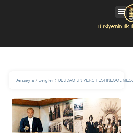
Türkiye'nin İlk 
Anasayfa
Sergiler
ULUDAĞ ÜNİVERSİTESİ İNEGÖL MES