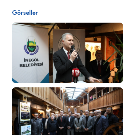
Görseller