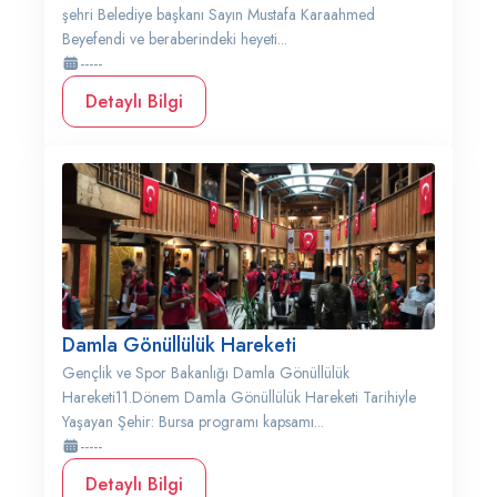
şehri Belediye başkanı Sayın Mustafa Karaahmed
Beyefendi ve beraberindeki heyeti...
-----
Detaylı Bilgi
Damla Gönüllülük Hareketi
Gençlik ve Spor Bakanlığı Damla Gönüllülük
Hareketi11.Dönem Damla Gönüllülük Hareketi Tarihiyle
Yaşayan Şehir: Bursa programı kapsamı...
-----
Detaylı Bilgi