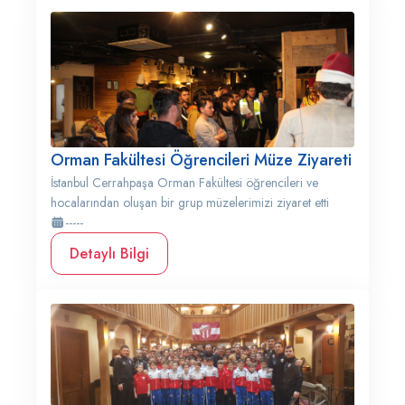
Orman Fakültesi Öğrencileri Müze Ziyareti
İstanbul Cerrahpaşa Orman Fakültesi öğrencileri ve
hocalarından oluşan bir grup müzelerimizi ziyaret etti
-----
Detaylı Bilgi