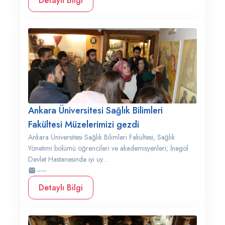
Detaylı Bilgi
Ankara Üniversitesi Sağlık Bilimleri
Fakültesi Müzelerimizi gezdi
Ankara Üniversitesi Sağlık Bilimleri Fakültesi, Sağlık
Yönetimi bölümü öğrencileri ve akademisyenleri; İnegöl
Devlet Hastanesinde iyi uy...
-----
Detaylı Bilgi