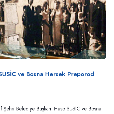
 SUSİC ve Bosna Hersek Preporod
kuf Şehri Belediye Başkanı Huso SUSİC ve Bosna