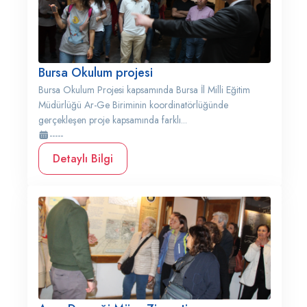
Bursa Okulum projesi
Bursa Okulum Projesi kapsamında Bursa İl Milli Eğitim
Müdürlüğü Ar-Ge Biriminin koordinatörlüğünde
gerçekleşen proje kapsamında farklı...
-----
Detaylı Bilgi