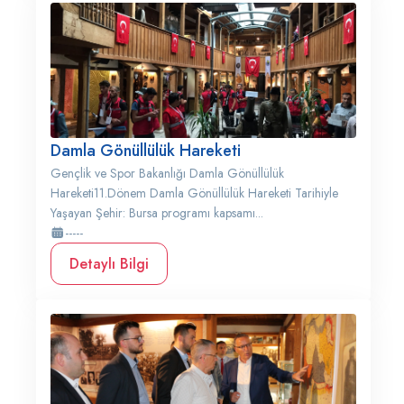
Damla Gönüllülük Hareketi
Gençlik ve Spor Bakanlığı Damla Gönüllülük
Hareketi11.Dönem Damla Gönüllülük Hareketi Tarihiyle
Yaşayan Şehir: Bursa programı kapsamı...
-----
Detaylı Bilgi