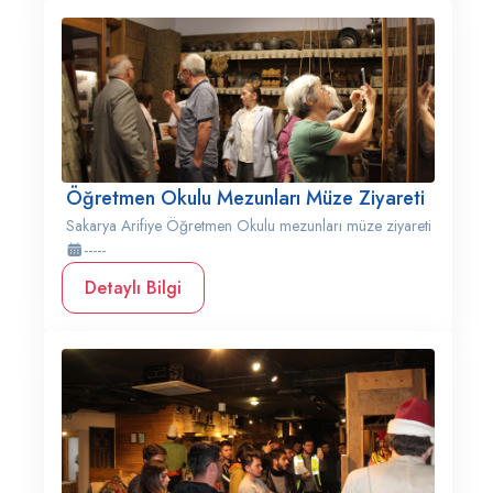
Öğretmen Okulu Mezunları Müze Ziyareti
Sakarya Arifiye Öğretmen Okulu mezunları müze ziyareti
-----
Detaylı Bilgi