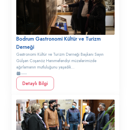
Bodrum Gastronomi Kültür ve Turizm
Derneği
Gastronomi Kültür ve Turizm Derneği Başkanı Sayın
Gülşen Coşanöz Hanımefendiyi müzelerimizde
ağırlamanın mutluluğunu yaşadık....
-----
Detaylı Bilgi