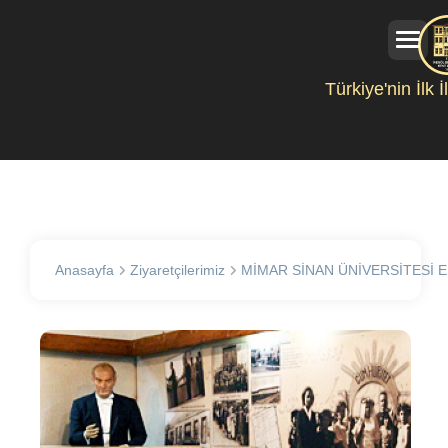
Türkiye'nin İlk 
Anasayfa
Ziyaretçilerimiz
MİMAR SİNAN ÜNİVERSİTESİ