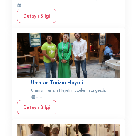
-----
Detaylı Bilgi
Umman Turizm Heyeti
Umman Turizm Heyeti müzelerimizi gezdi.
-----
Detaylı Bilgi