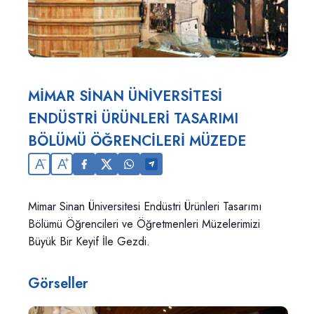
MİMAR SİNAN ÜNİVERSİTESİ
ENDÜSTRİ ÜRÜNLERİ TASARIMI
BÖLÜMÜ ÖĞRENCİLERİ MÜZEDE
A
A
Mimar Sinan Üniversitesi Endüstri Ürünleri Tasarımı
Bölümü Öğrencileri ve Öğretmenleri Müzelerimizi
Büyük Bir Keyif İle Gezdi.
Görseller