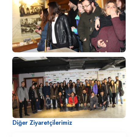
Diğer Ziyaretçilerimiz