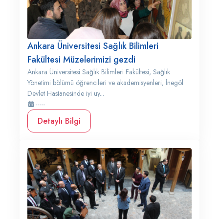
Ankara Üniversitesi Sağlık Bilimleri
Fakültesi Müzelerimizi gezdi
Ankara Üniversitesi Sağlık Bilimleri Fakültesi, Sağlık
Yönetimi bölümü öğrencileri ve akademisyenleri; İnegöl
Devlet Hastanesinde iyi uy...
-----
Detaylı Bilgi