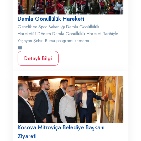
Damla Gönüllülük Hareketi
Gençlik ve Spor Bakanlığı Damla Gönüllülük
Hareketi11.Dönem Damla Gönüllülük Hareketi Tarihiyle
Yaşayan Şehir: Bursa programı kapsamı...
-----
Detaylı Bilgi
Kosova Mitroviça Belediye Başkanı
Ziyareti