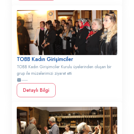
TOBB Kadın Girişimciler
TOBB Kadın Girişimciler Kurulu üyelerinden oluşan bir
grup ile müzelerimizi ziyaret etti
-----
Detaylı Bilgi