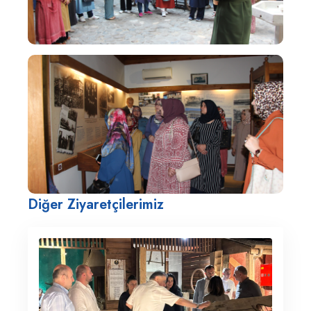
Diğer Ziyaretçilerimiz