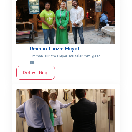
Umman Turizm Heyeti
Umman Turizm Heyeti müzelerimizi gezdi.
-----
Detaylı Bilgi