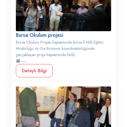
Bursa Okulum projesi
Bursa Okulum Projesi kapsamında Bursa İl Milli Eğitim
Müdürlüğü Ar-Ge Biriminin koordinatörlüğünde
gerçekleşen proje kapsamında farklı...
-----
Detaylı Bilgi