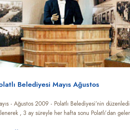
olatlı Belediyesi Mayıs Ağustos
yıs - Ağustos 2009 - Polatlı Belediyesi’nin düzenledi
lenerek , 3 ay süreyle her hafta sonu Polatlı’dan gelen 