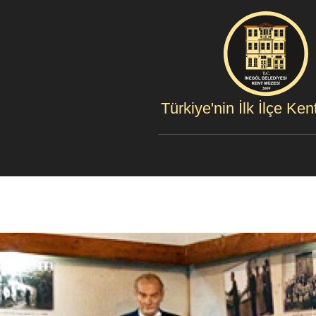
Türkiye'nin İlk İlçe Ke