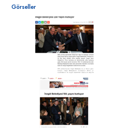
Görseller