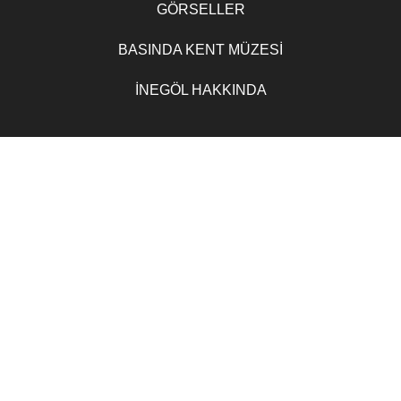
GÖRSELLER
BASINDA KENT MÜZESİ
İNEGÖL HAKKINDA