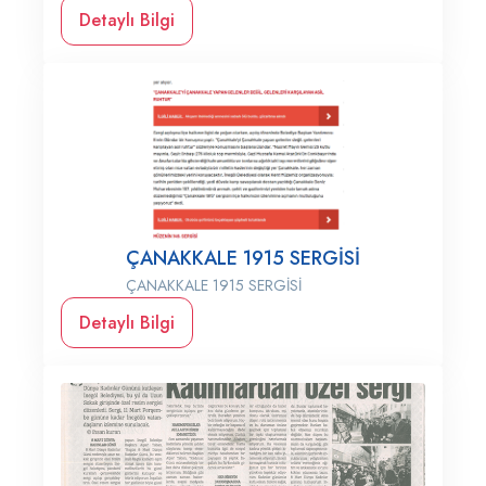
Detaylı Bilgi
ÇANAKKALE 1915 SERGİSİ
ÇANAKKALE 1915 SERGİSİ
Detaylı Bilgi