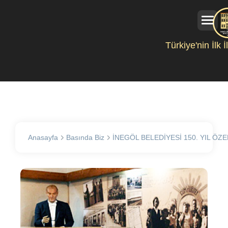
Türkiye'nin İlk 
Anasayfa
Basında Biz
İNEGÖL BELEDİYESİ 150. YIL ÖZE