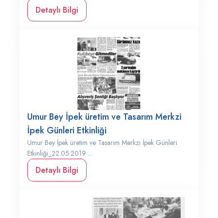
Detaylı Bilgi
Umur Bey İpek üretim ve Tasarım Merkzi
İpek Günleri Etkinliği
Umur Bey İpek üretim ve Tasarım Merkzi İpek Günleri
Etkinliği_22.05.2019 ...
Detaylı Bilgi