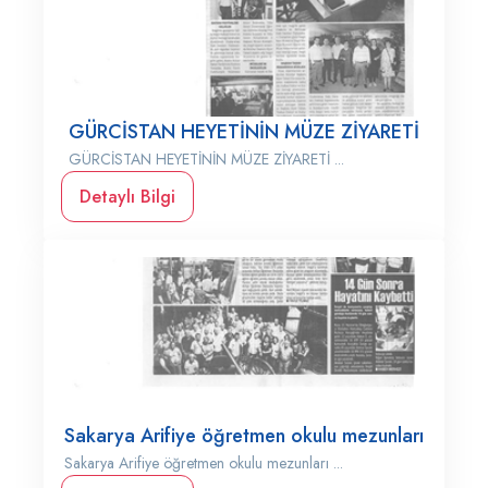
GÜRCİSTAN HEYETİNİN MÜZE ZİYARETİ
GÜRCİSTAN HEYETİNİN MÜZE ZİYARETİ ...
Detaylı Bilgi
Sakarya Arifiye öğretmen okulu mezunları
Sakarya Arifiye öğretmen okulu mezunları ...