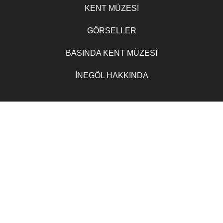
KENT MÜZESİ
GÖRSELLER
BASINDA KENT MÜZESİ
İNEGÖL HAKKINDA