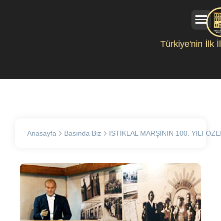
Türkiye'nin İlk 
Anasayfa
Basında Biz
İSTİKLAL MARŞININ 100. YILI ÖZE