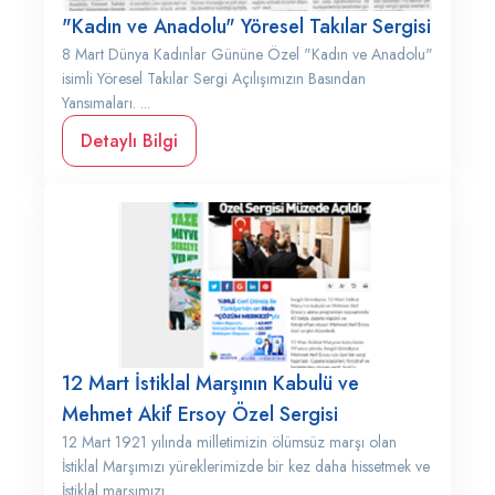
"Kadın ve Anadolu" Yöresel Takılar Sergisi
8 Mart Dünya Kadınlar Gününe Özel "Kadın ve Anadolu"
isimli Yöresel Takılar Sergi Açılışımızın Basından
Yansımaları. ...
Detaylı Bilgi
12 Mart İstiklal Marşının Kabulü ve
Mehmet Akif Ersoy Özel Sergisi
12 Mart 1921 yılında milletimizin ölümsüz marşı olan
İstiklal Marşımızı yüreklerimizde bir kez daha hissetmek ve
İstiklal marşımızı ...