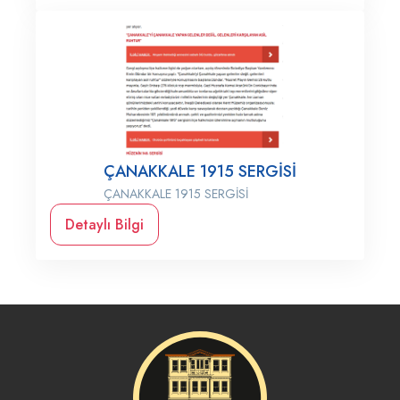
ÇANAKKALE 1915 SERGİSİ
ÇANAKKALE 1915 SERGİSİ
Detaylı Bilgi