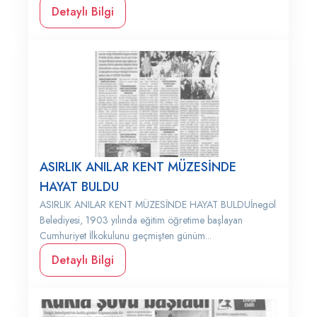
Detaylı Bilgi
ASIRLIK ANILAR KENT MÜZESİNDE
HAYAT BULDU
ASIRLIK ANILAR KENT MÜZESİNDE HAYAT BULDUİnegöl
Belediyesi, 1903 yılında eğitim öğretime başlayan
Cumhuriyet İlkokulunu geçmişten günüm...
Detaylı Bilgi