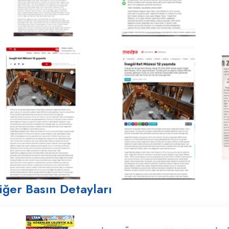
iğer Basın Detayları