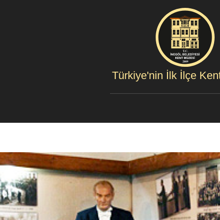
Türkiye'nin İlk İlçe Ke