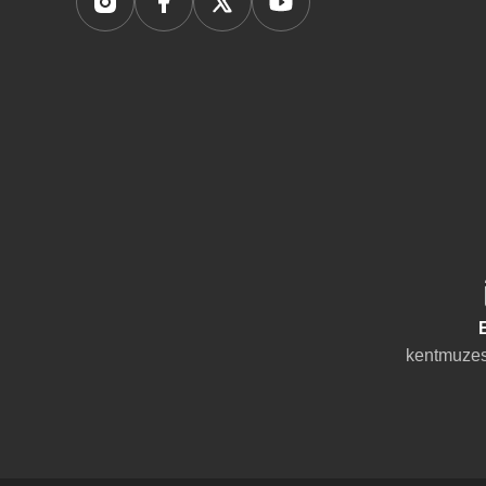
kentmuzes