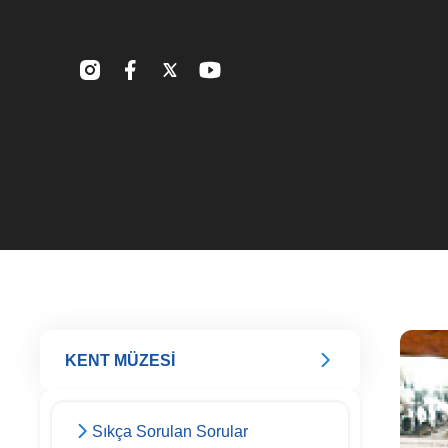
KENT MÜZESİ
Sıkça Sorulan Sorular