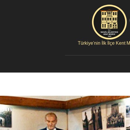
Türkiye'nin İlk İlçe Kent 