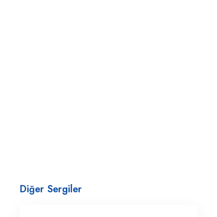
Diğer Sergiler