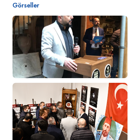
Görseller