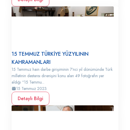
15 TEMMUZ TÜRKİYE YÜZYILININ
KAHRAMANLARI
15 Temmuz hain darbe girişiminin 7’nci yıl dönümünde Türk
milletinin destansı direnişini konu alan 49 fotoğrafın yer
aldığı “15 Temmu...
15 Temmuz 2023
Detaylı Bilgi