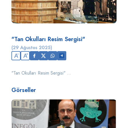
"Tan Okulları Resim Sergisi"
(29 Ağustos 2025)
A
A
"Tan Okulları Resim Sergisi" ...
Görseller