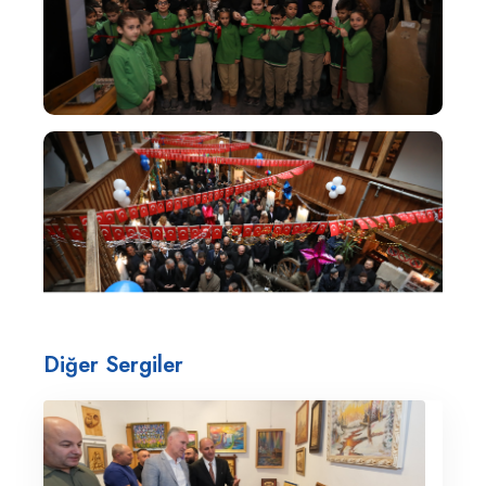
Diğer Sergiler