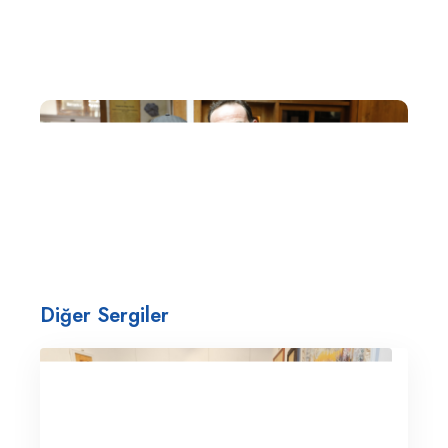
Diğer Sergiler