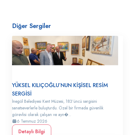
Diğer Sergiler
YÜKSEL KILIÇOĞLU’NUN KİŞİSEL RESİM
SERGİSİ
İnegöl Belediyesi Kent Müzesi, 183’üncü sergisini
sanatseverlerle buluşturdu. Özel bir firmada güvenlik
görevlisi olarak çalışan ve ayn�...
6 Temmuz 2026
Detaylı Bilgi