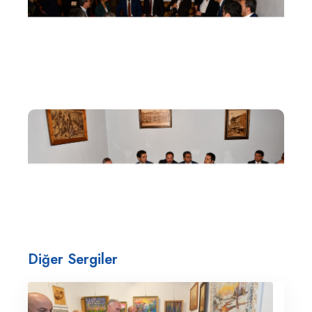
Diğer Sergiler