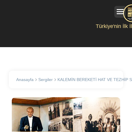
Türkiye'nin İlk 
Anasayfa
Sergiler
KALEMİN BEREKETİ HAT VE TEZHİP S