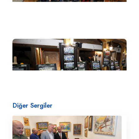
Diğer Sergiler