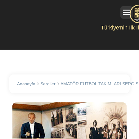
Türkiye'nin İlk 
Anasayfa
Sergiler
AMATÖR FUTBOL TAKIMLARI SERGİS