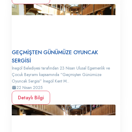
GEÇMİŞTEN GÜNÜMÜZE OYUNCAK
SERGİSİ
İnegöl Belediyesi tarafından 23 Nisan Ulusal Egemenlik ve
Çocuk Bayramı kapsamında “Geçmişten Günümüze
Oyuncak Sergisi” İnegöl Kent M...
22 Nisan 2025
Detaylı Bilgi