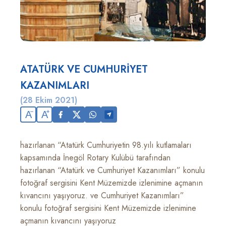
ATATÜRK VE CUMHURİYET
KAZANIMLARI
(28 Ekim 2021)
A
A
hazırlanan “Atatürk Cumhuriyetin 98.yılı kutlamaları
kapsamında İnegöl Rotary Kulübü tarafından
hazırlanan “Atatürk ve Cumhuriyet Kazanımları” konulu
fotoğraf sergisini Kent Müzemizde izlenimine açmanın
kıvancını yaşıyoruz. ve Cumhuriyet Kazanımları”
konulu fotoğraf sergisini Kent Müzemizde izlenimine
açmanın kıvancını yaşıyoruz