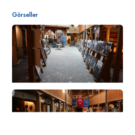
Görseller