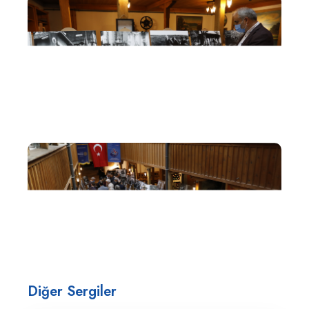
Diğer Sergiler