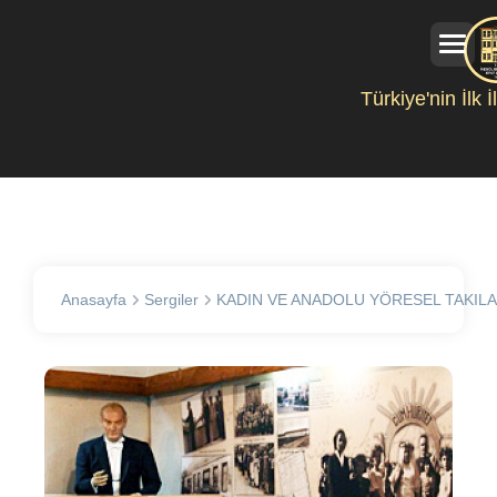
Türkiye'nin İlk 
Anasayfa
Sergiler
KADIN VE ANADOLU YÖRESEL TAKILA