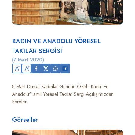
KADIN VE ANADOLU YÖRESEL
TAKILAR SERGİSİ
(7 Mart 2020)
A
A
8 Mart Dünya Kadınlar Gününe Özel "Kadın ve
Anadolu" isimli Yöresel Takılar Sergi Açılışımızdan
Kareler.
Görseller