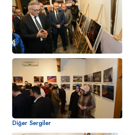
Diğer Sergiler